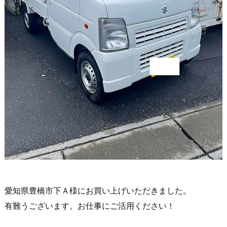
愛知県豊橋市下Ａ様にお買い上げいただきました。
有難うございます。お仕事にご活用ください！