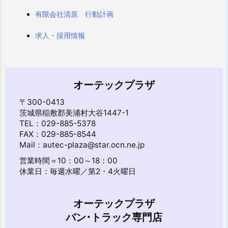
有限会社清原 行動計画
求人・採用情報
オーテックプラザ
〒300-0413
茨城県稲敷郡美浦村大谷1447-1
TEL：029-885-5378
FAX：029-885-8544
Mail：autec-plaza@star.ocn.ne.jp
営業時間＝10：00～18：00
休業日：毎週水曜／第2・4火曜日
オーテックプラザ
バン･トラック専門店