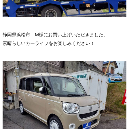
静岡県浜松市 M様にお買い上げいただきました。
素晴らしいカーライフをお楽しみください！