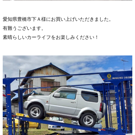
愛知県豊橋市下Ａ様にお買い上げいただきました。
有難うございます。
素晴らしいカーライフをお楽しみください！