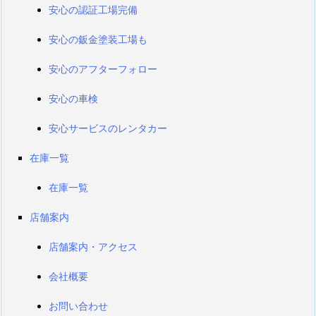
安心の認証工場完備
安心の鈑金塗装工場も
安心のアフターフォロー
安心の車検
安心サービスのレンタカー
在庫一覧
在庫一覧
店舗案内
店舗案内・アクセス
会社概要
お問い合わせ