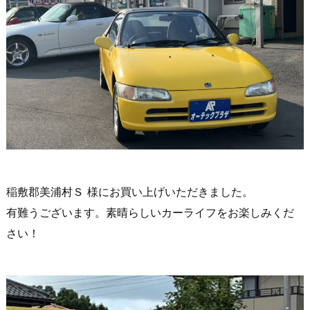
稲敷郡美浦村Ｓ 様にお買い上げいただきました。
有難うございます。素晴らしいカーライフをお楽しみくだ
さい！