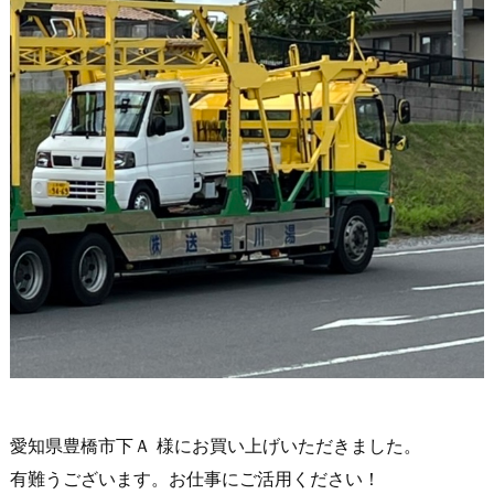
愛知県豊橋市下Ａ 様にお買い上げいただきました。
有難うございます。お仕事にご活用ください！