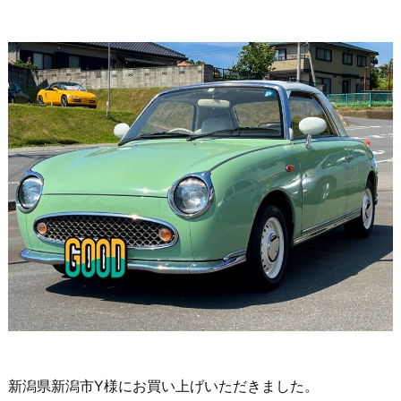
新潟県新潟市Y様にお買い上げいただきました。