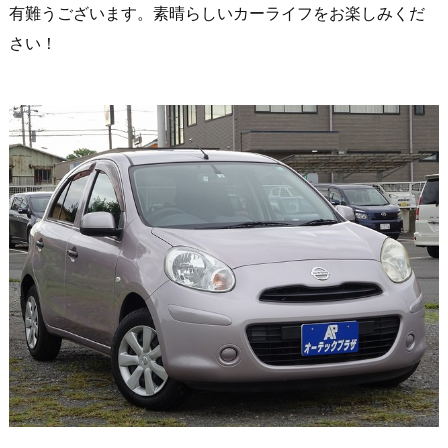
有難うございます。素晴らしいカーライフをお楽しみくだ
さい！