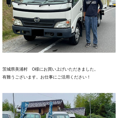
茨城県美浦村 O様にお買い上げいただきました。
有難うございます。お仕事にご活用ください！