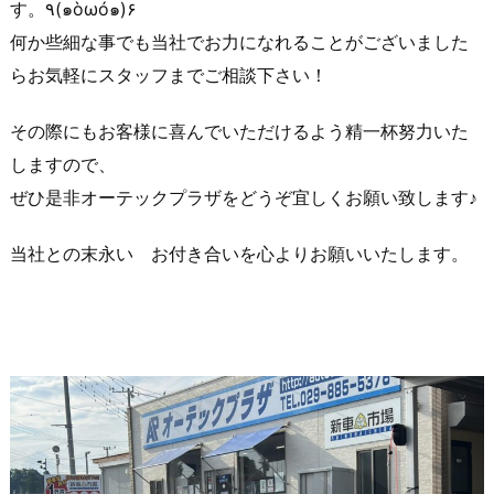
す。٩(๑òωó๑)۶
何か些細な事でも当社でお力になれることがございました
らお気軽にスタッフまでご相談下さい！
その際にもお客様に喜んでいただけるよう精一杯努力いた
しますので、
ぜひ是非オーテックプラザをどうぞ宜しくお願い致します♪
当社との末永い お付き合いを心よりお願いいたします。