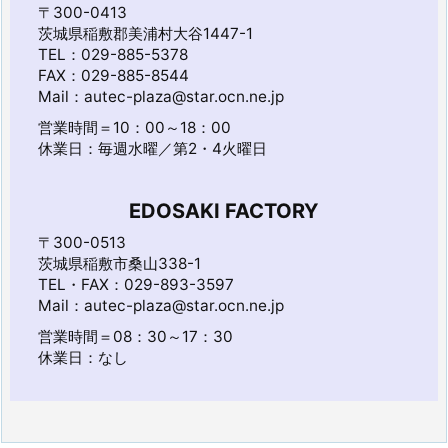
〒300-0413
茨城県稲敷郡美浦村大谷1447-1
TEL：029-885-5378
FAX：029-885-8544
Mail：autec-plaza@star.ocn.ne.jp
営業時間＝10：00～18：00
休業日：毎週水曜／第2・4火曜日
EDOSAKI FACTORY
〒300-0513
茨城県稲敷市桑山338-1
TEL・FAX：029-893-3597
Mail：autec-plaza@star.ocn.ne.jp
営業時間＝08：30～17：30
休業日：なし