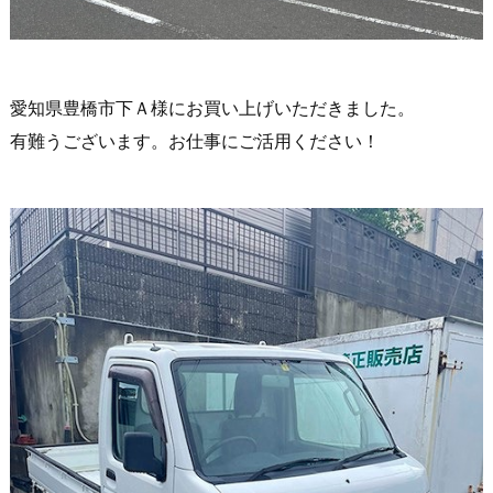
愛知県豊橋市下Ａ様にお買い上げいただきました。
有難うございます。お仕事にご活用ください！