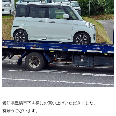
愛知県豊橋市下Ａ様にお買い上げいただきました。
有難うございます。