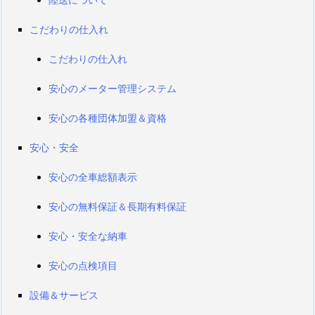
こだわりの仕入れ
こだわりの仕入れ
安心のメーター管理システム
安心の各種団体加盟＆資格
安心・安全
安心の全車総額表示
安心の無料保証＆長期有料保証
安心・安全な納車
安心の点検項目
設備＆サービス