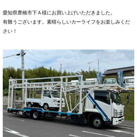
愛知県豊橋市下Ａ様にお買い上げいただきました。
有難うございます。素晴らしいカーライフをお楽しみくだ
さい！