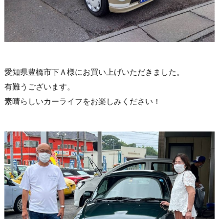
愛知県豊橋市下Ａ様にお買い上げいただきました。
有難うございます。
素晴らしいカーライフをお楽しみください！