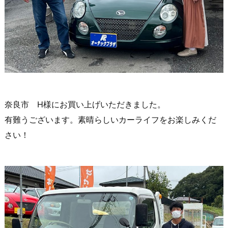
奈良市 H様にお買い上げいただきました。
有難うございます。素晴らしいカーライフをお楽しみくだ
さい！