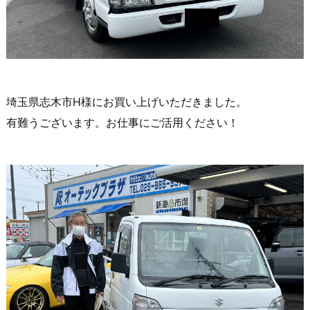
埼玉県志木市H様にお買い上げいただきました。
有難うございます。お仕事にご活用ください！