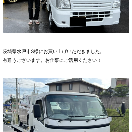
茨城県水戸市S様にお買い上げいただきました。
有難うございます。お仕事にご活用ください！