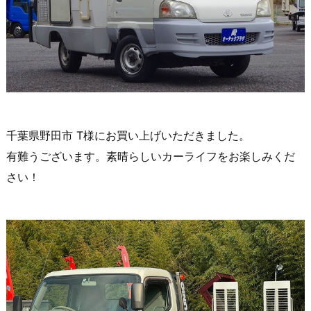
千葉県野田市 T様にお買い上げいただきました。
有難うございます。素晴らしいカーライフをお楽しみくだ
さい！