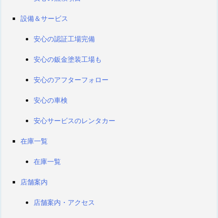
設備＆サービス
安心の認証工場完備
安心の鈑金塗装工場も
安心のアフターフォロー
安心の車検
安心サービスのレンタカー
在庫一覧
在庫一覧
店舗案内
店舗案内・アクセス