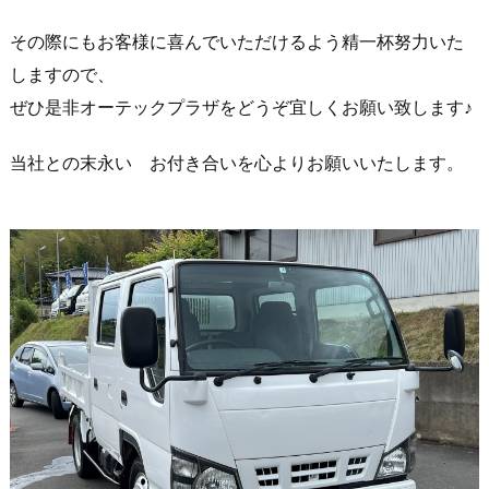
その際にもお客様に喜んでいただけるよう精一杯努力いた
しますので、
ぜひ是非オーテックプラザをどうぞ宜しくお願い致します♪
当社との末永い お付き合いを心よりお願いいたします。