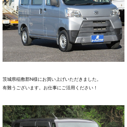
茨城県稲敷郡N様にお買い上げいただきました。
有難うございます。お仕事にご活用ください！