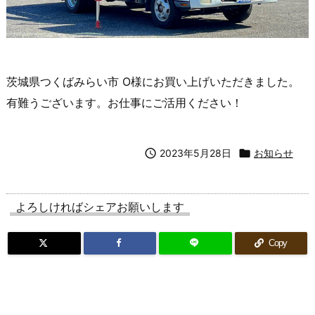
茨城県つくばみらい市 O様にお買い上げいただきました。
有難うございます。お仕事にご活用ください！

2023年5月28日

お知らせ
よろしければシェアお願いします
Copy