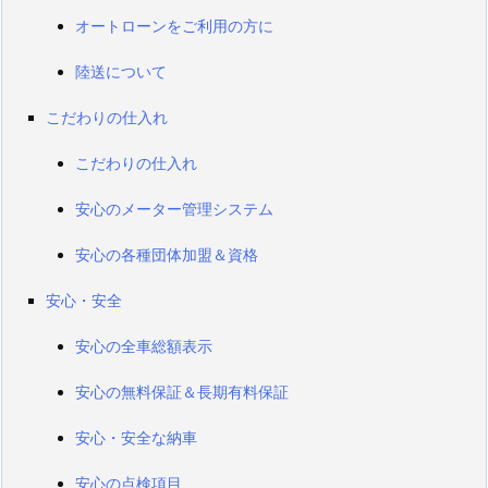
オートローンをご利用の方に
陸送について
こだわりの仕入れ
こだわりの仕入れ
安心のメーター管理システム
安心の各種団体加盟＆資格
安心・安全
安心の全車総額表示
安心の無料保証＆長期有料保証
安心・安全な納車
安心の点検項目