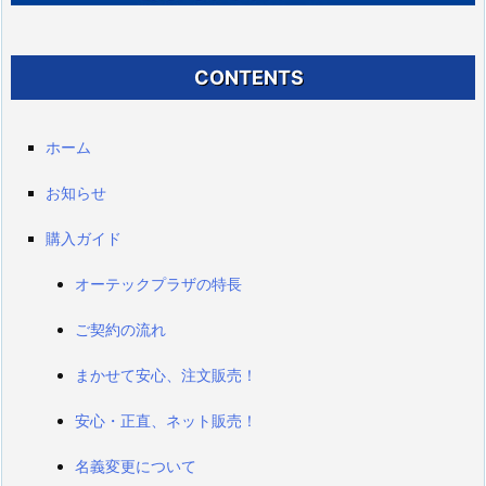
CONTENTS
ホーム
お知らせ
購入ガイド
オーテックプラザの特長
ご契約の流れ
まかせて安心、注文販売！
安心・正直、ネット販売！
名義変更について