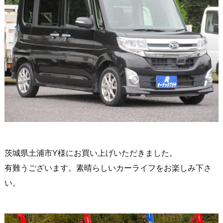
茨城県土浦市Y様にお買い上げいただきました。
有難うございます。素晴らしいカーライフをお楽しみ下さ
い。