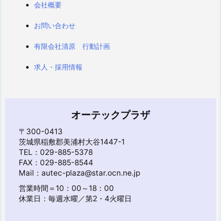
会社概要
お問い合わせ
有限会社清原 行動計画
求人・採用情報
オーテックプラザ
〒300-0413
茨城県稲敷郡美浦村大谷1447-1
TEL：029-885-5378
FAX：029-885-8544
Mail：autec-plaza@star.ocn.ne.jp
営業時間＝10：00～18：00
休業日：毎週水曜／第2・4火曜日