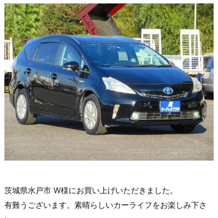
茨城県水戸市 W様にお買い上げいただきました。
有難うございます。素晴らしいカーライフをお楽しみ下さ