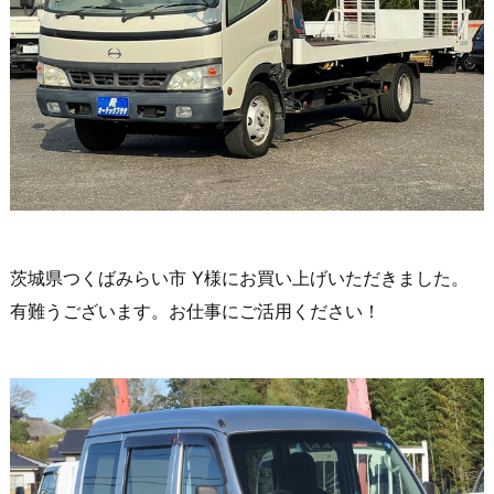
茨城県つくばみらい市 Y様にお買い上げいただきました。
有難うございます。お仕事にご活用ください！