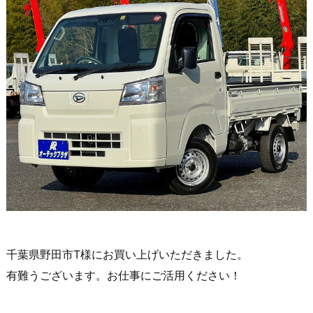
千葉県野田市T様にお買い上げいただきました。
有難うございます。お仕事にご活用ください！