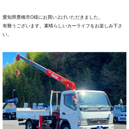
愛知県豊橋市O様にお買い上げいただきました。
有難うございます。素晴らしいカーライフをお楽しみ下さ
い。