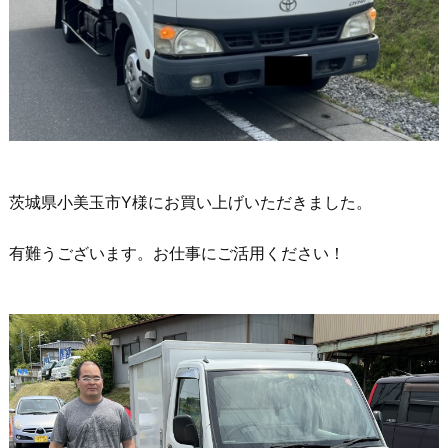
茨城県小美玉市Y様にお買い上げいただきました。
有難うございます。お仕事にご活用ください！