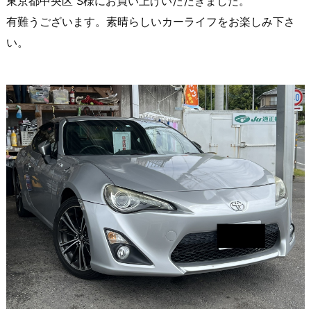
東京都中央区 S様にお買い上げいただきました。
有難うございます。素晴らしいカーライフをお楽しみ下さ
い。