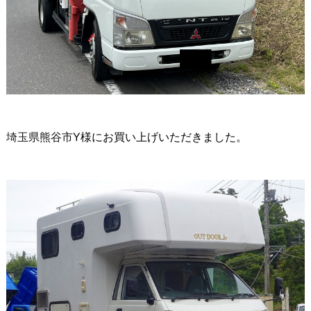
埼玉県熊谷市
Y様にお買い上げいただきました。